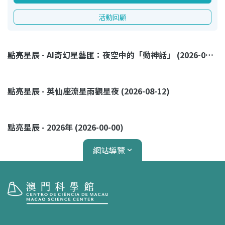
活動回顧
點亮星辰 - AI奇幻星藝匯：夜空中的「動神話」 (2026-08-23)
點亮星辰 - 英仙座流星雨觀星夜 (2026-08-12)
點亮星辰 - 2026年 (2026-00-00)
網站導覽
參觀