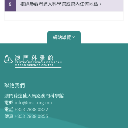
8
拒絶參觀者進入科學館或館內任何地點。
網站導覽
參觀
開放時間
聯絡我們
交通指南
澳門孫逸仙大馬路澳門科學館
購票指南
電郵
:
info@msc.org.mo
電話
:
+853 2888 0822
-
網上購票
傳真
:
+853 2888 0855
-
門票及優惠表
-
旅遊業界合作夥伴優惠