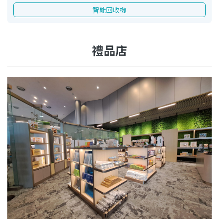
智能回收機
禮品店