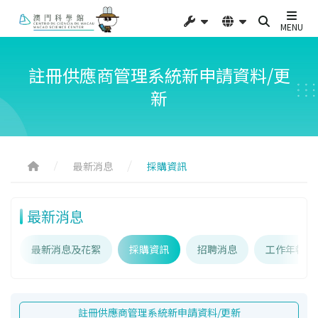
MENU
註冊供應商管理系統新申請資料/更
新
最新消息
採購資訊
最新消息
最新消息及花絮
採購資訊
招聘消息
工作年報
註冊供應商管理系統新申請資料/更新