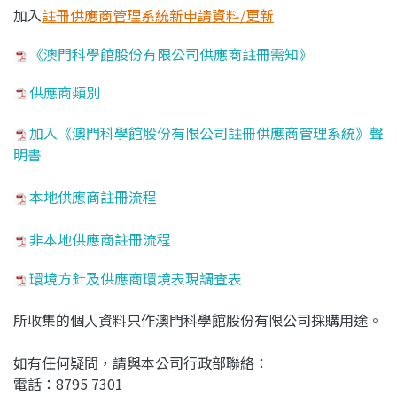
加入
註冊供應商管理系統新申請資料/更新
《澳門科學館股份有限公司供應商註冊需知》
供應商類別
加入《澳門科學館股份有限公司註冊供應商管理系統》聲
明書
本地供應商註冊流程
非本地供應商註冊流程
環境方針及供應商環境表現調查表
所收集的個人資料只作澳門科學館股份有限公司採購用途。
如有任何疑問，請與本公司行政部聯絡：
電話：8795 7301