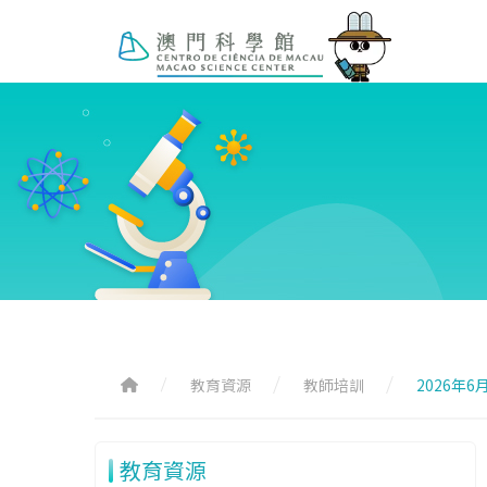
教育資源
教師培訓
2026年
教育資源