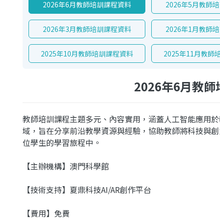
2026年6月教師培訓課程資料
2026年5月教師
2026年3月教師培訓課程資料
2026年1月教師
2025年10月教師培訓課程資料
2025年11月教
2026年6月教
教師培訓課程主題多元、內容實用，涵蓋人工智能應用於
域，旨在分享前沿教學資源與經驗，協助教師將科技與創
位學生的學習旅程中。
【主辦機構】澳門科學館
【技術支持】夏鼎科技AI/AR創作平台
【費用】免費