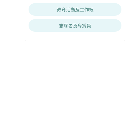
教育活動及工作紙
志願者及導賞員