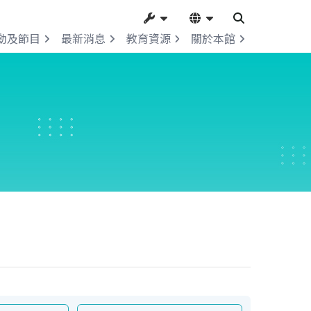
動及節目
最新消息
教育資源
關於本館