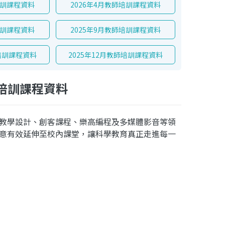
培訓課程資料
2026年4月教師培訓課程資料
培訓課程資料
2025年9月教師培訓課程資料
師培訓課程資料
2025年12月教師培訓課程資料
師培訓課程資料
教學設計、創客課程、樂高
編程及多媒體影音等領
意有效延伸至校內課堂，讓科學教育真正走進每一