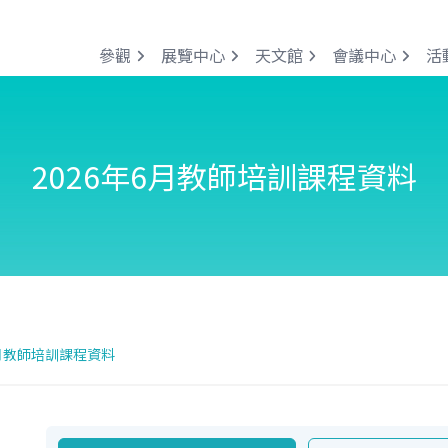
參觀
展覽中心
天文館
會議中心
活
2026年6月教師培訓課程資料
6月教師培訓課程資料