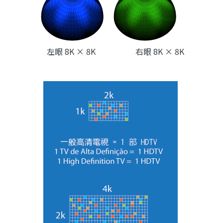
左眼 8K × 8K 右眼 8K × 8K