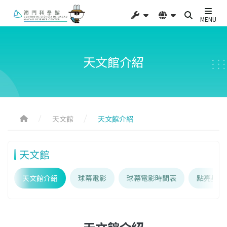
MENU
天文館介紹
天文館
天文館介紹
天文館
天文館介紹
球幕電影
球幕電影時間表
點亮星辰