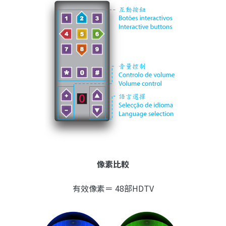
像素比較
有效像素＝ 48部HDTV