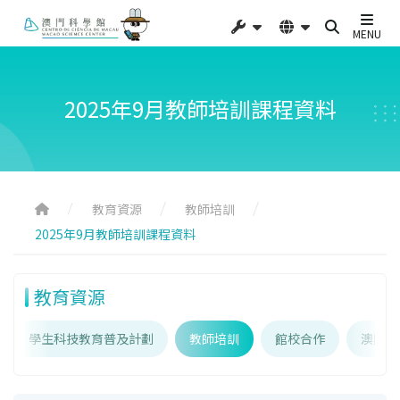
MENU
2025年9月教師培訓課程資料
教育資源
教師培訓
2025年9月教師培訓課程資料
教育資源
學生科技教育普及計劃
教師培訓
館校合作
澳門科