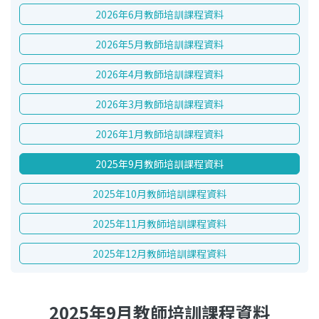
2026年6月教師培訓課程資料
2026年5月教師培訓課程資料
2026年4月教師培訓課程資料
2026年3月教師培訓課程資料
2026年1月教師培訓課程資料
2025年9月教師培訓課程資料
2025年10月教師培訓課程資料
2025年11月教師培訓課程資料
2025年12月教師培訓課程資料
2025年9月教師培訓課程資料