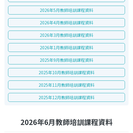
2026年5月教師培訓課程資料
2026年4月教師培訓課程資料
2026年3月教師培訓課程資料
2026年1月教師培訓課程資料
2025年9月教師培訓課程資料
2025年10月教師培訓課程資料
2025年11月教師培訓課程資料
2025年12月教師培訓課程資料
2026年6月教師培訓課程資料