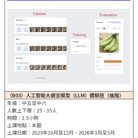
（B03）人工智能大語言模型（LLM）體驗班（進階）
年級：中五至中六
人數上下限：25 - 35人
時間：1.5小時
上課地點：本館
上課日期：2025年10月至12月、2026年3月至5月