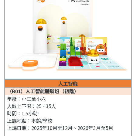
人工智能
（B01）人工智能體驗班（初階）
年級：小三至小六
人數上下限：25 - 35人
時間：1.5小時
上課地點：本館/學校
上課日期：2025年10月至12月、2026年3月至5月