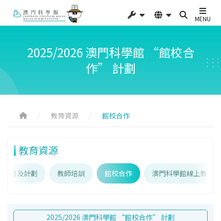
MENU
2025/2026 澳門科學館 “館校合
作” 計劃
教育資源
館校合作
教育資源
教育普及計劃
教師培訓
館校合作
澳門科學館線上教育資
2025/2026 澳門科學館 “館校合作” 計劃