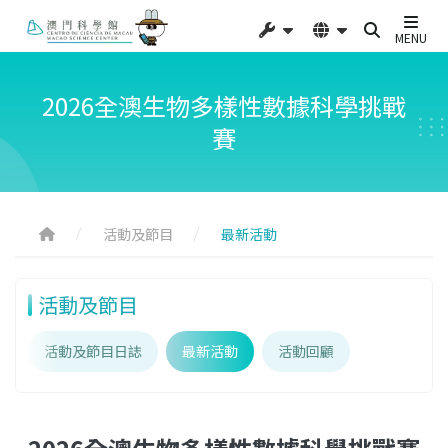
MENU
2026全澳生物多樣性數據科學挑戰
賽
活動及節目
最新活動
活動及節目
活動及節目日誌
最新活動
活動回顧