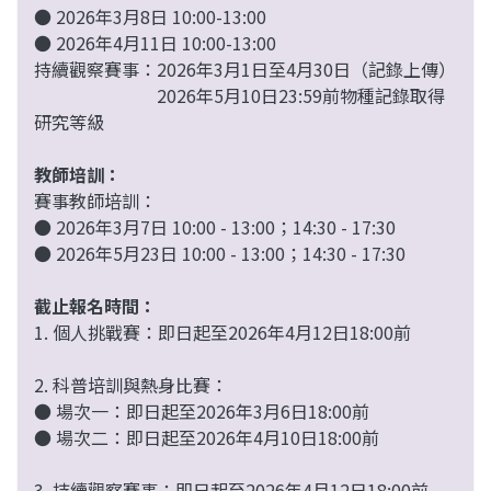
● 2026年3月8日 10:00-13:00
● 2026年4月11日 10:00-13:00
持續觀察賽事：2026年3月1日至4月30日（記錄上傳）
2026年5月10日23:59前物種記錄取得
研究等級
教師培訓：
賽事教師培訓：
● 2026年3月7日 10:00 - 13:00；14:30 - 17:30
● 2026年5月23日 10:00 - 13:00；14:30 - 17:30
截止報名時間：
1. 個人挑戰賽：即日起至2026年4月12日18:00前
2. 科普培訓與熱身比賽：
● 場次一：即日起至2026年3月6日18:00前
● 場次二：即日起至2026年4月10日18:00前
3. 持續觀察賽事
：即日起至2026年4月12日18:00前