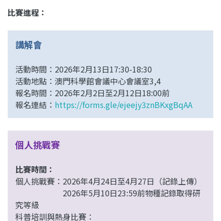
比賽進程：
講解會
活動時間：2026年2月13日17:30-18:30
活動地點：澳門科學館會議中心會議室3,4
報名時間：2026年2月2日至2月12日18:00前
報名連結：
https://forms.gle/ejeejy3znBKxgBqAA
個人挑戰賽
比賽時間：
個人挑戰賽：
2026年4月24日至4月27日（記錄上傳）
2026年5月10日23:59前物種記錄取得研
究等級
科普培訓與熱身比賽
：