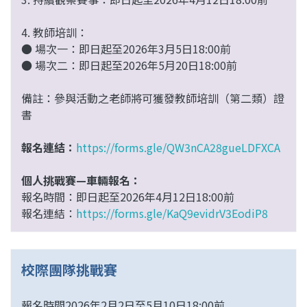
4. 教師培訓：
● 場次一：
即日起至2026年3月5日18:00前
● 場次二：即日起至2026年5月20日18:00前
備註：參與活動之老師將可獲發教師培訓（第二類）證
書
報名連結：
https://forms.gle/QW3nCA28gueLDFXCA
個人挑戰賽—車輛報名：
報名時間：即日起至2026年4月12日18:00前
報名連結：
https://forms.gle/KaQ9evidrV3EodiP8
校際團隊挑戰賽
報名時間2026年2月2日至5月10日18:00前