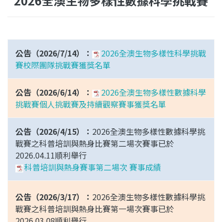
2026全澳生物多樣性數據科學挑戰賽
公告（2026/7/14）：
2026全澳生物多樣性科學挑戰
賽校際團隊挑戰賽獲獎名單
公告（2026/6/14）：
2026全澳生物多樣性數據科學
挑戰賽個人挑戰賽及持續觀察賽事獲獎名單
公告（2026/4/15）：
2026全澳生物多樣性數據科學挑
戰賽之科普培訓與熱身比賽第二場次賽事已於
2026.04.11順利舉行
科普培訓與熱身賽事第二場次 賽事成績
公告（2026/3/17）：
2026全澳生物多樣性數據科學挑
戰賽之科普培訓與熱身比賽第一場次賽事已於
2026.03.08順利舉行