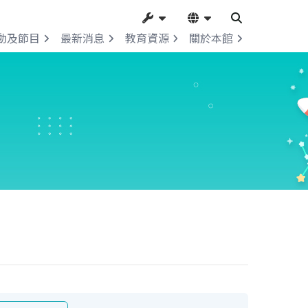
動及節目
最新消息
教育資源
關於本館