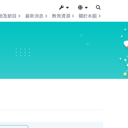
動及節目
最新消息
教育資源
關於本館