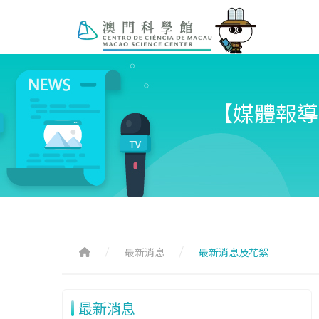
【媒體報導
最新消息
最新消息及花絮
最新消息