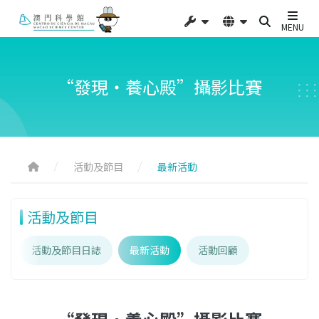
MENU
“發現‧養心殿”攝影比賽
活動及節目
最新活動
活動及節目
活動及節目日誌
最新活動
活動回顧