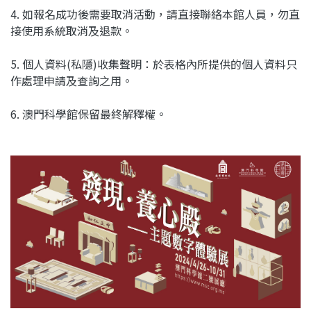
4. 如報名成功後需要取消活動，請直接聯絡本館人員，勿直
接使用系統取消及退款。
5. 個人資料(私隱)收集聲明：於表格內所提供的個人資料只
作處理申請及查詢之用。
6. 澳門科學館保留最終解釋權。