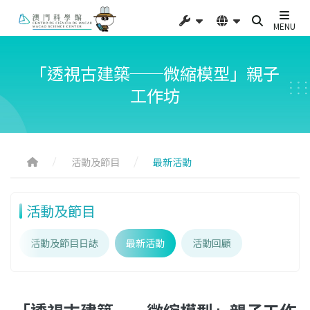
MENU
「透視古建築──微縮模型」親子
工作坊
活動及節目
最新活動
活動及節目
活動及節目日誌
最新活動
活動回顧