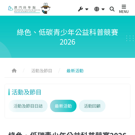
MENU
綠色、低碳青少年公益科普競賽
2026
活動及節目
最新活動
活動及節目
活動及節目日誌
最新活動
活動回顧