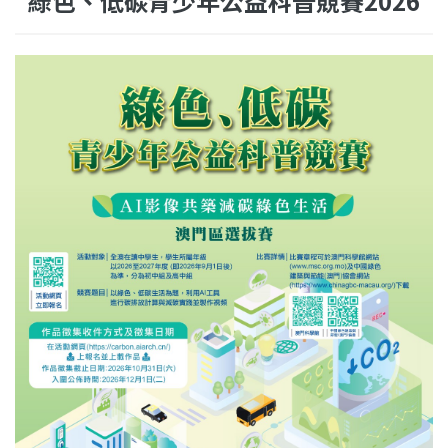
綠色、低碳青少年公益科普競賽2026