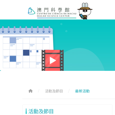
活動及節目
最新活動
活動及節目