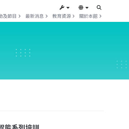
動及節目
最新消息
教育資源
關於本館
智能系列培訓