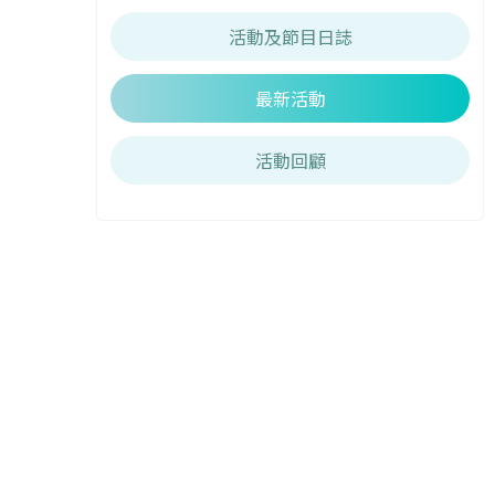
活動及節目日誌
最新活動
活動回顧