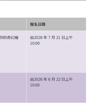
報名日期
造你的奇幻繪
由2026 年 7 月 21 日上午
10:00
由2026 年 6 月 22 日上午
10:00