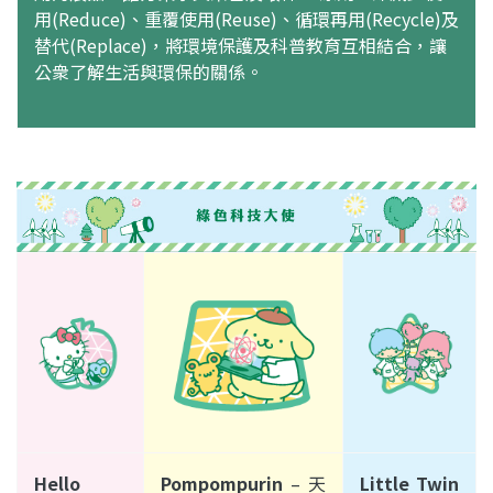
用(Reduce)、重覆使用(Reuse)、循環再用(Recycle)及
替代(Replace)，將環境保護及科普教育互相結合，讓
公衆了解生活與環保的關係。
Hello
Pompompurin
–
天
Little Twin