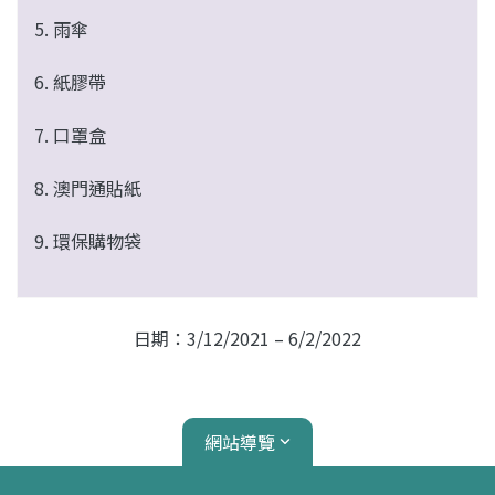
5. 雨傘
6. 紙膠帶
7. 口罩盒
8. 澳門通貼紙
9. 環保購物袋
日期：3/12/2021 – 6/2/2022
網站導覽