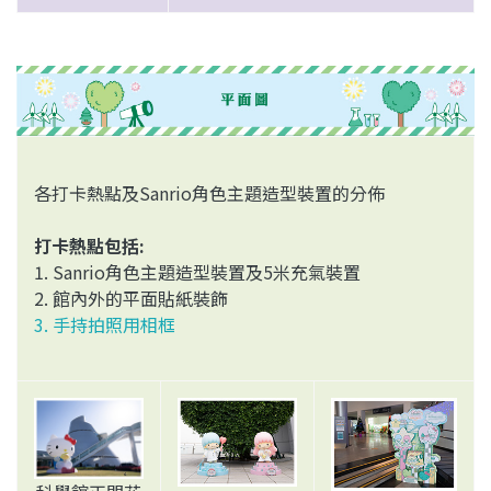
各打卡熱點及Sanrio角色主題造型裝置的分佈
打卡熱點包括:
1. Sanrio角色主題造型裝置及5米充氣裝置
2. 館內外的平面貼紙裝飾
3. 手持拍照用相框