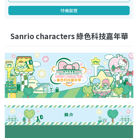
特備展覽
Sanrio characters 綠色科技嘉年華