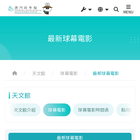
MENU
最新球幕電影
天文館
球幕電影
最新球幕電影
天文館
天文館介紹
球幕電影
球幕電影時間表
點亮星辰
最新球幕電影