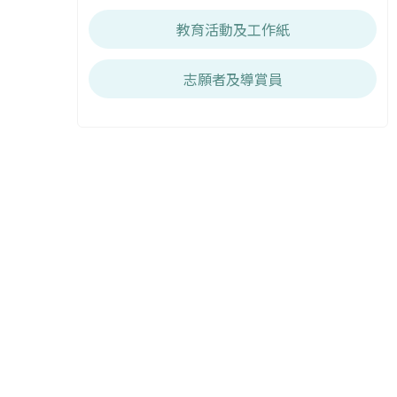
教育活動及工作紙
志願者及導賞員