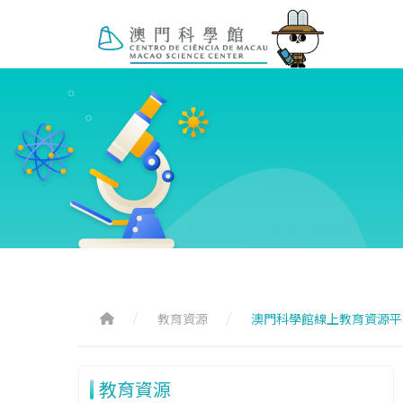
教育資源
澳門科學館線上教育資源平
教育資源