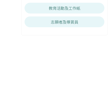
教育活動及工作紙
志願者及導賞員