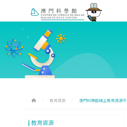
教育資源
澳門科學館線上教育資源平
教育資源