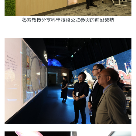
魯索教授分享科學技術公眾參與的前沿趨勢