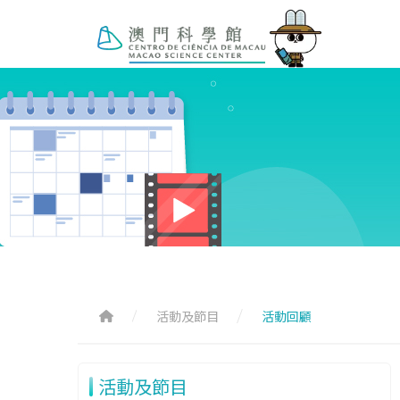
活動及節目
活動回顧
活動及節目