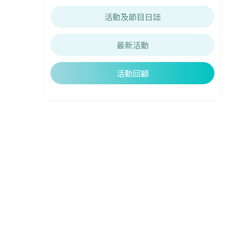
活動及節目日誌
最新活動
活動回顧