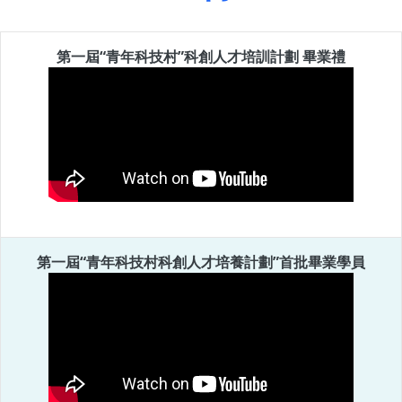
第一屆“青年科技村”科創人才培訓計劃 畢業禮
第一屆“青年科技村科創人才培養計劃”首批畢業學員