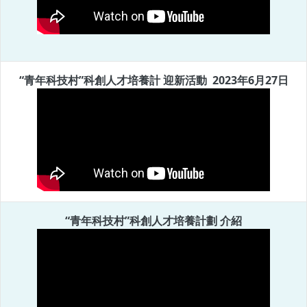
“青年科技村”科創人才培養計 迎新活動
2023年6月27日
“青年科技村”科創人才培養計劃 介紹