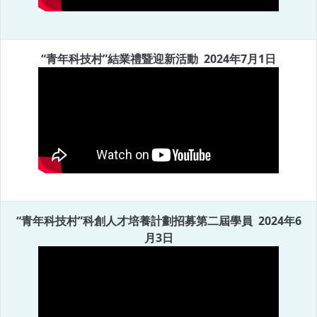
“青年科技村”結業禮暨迎新活動
2024年7月1日
“青年科技村”科創人才培養計劃招募第二屆學員
2024年6
月3日